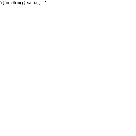
) (function(){ var tag = '