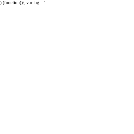
) (function(){ var tag = '