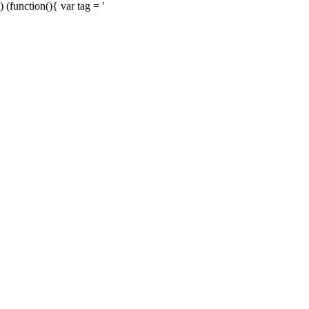
) (function(){ var tag = '