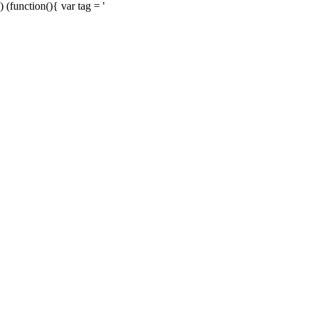
) (function(){ var tag = '