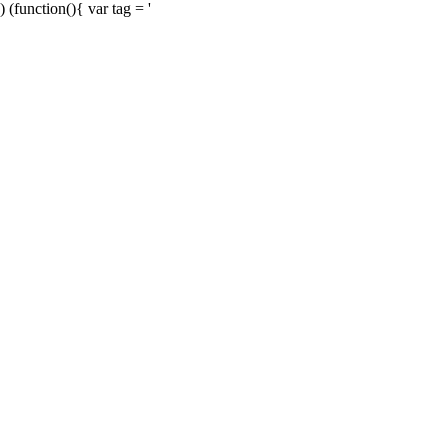
) (function(){ var tag = '